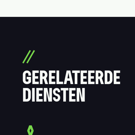
GERELATEERDE
DIENSTEN