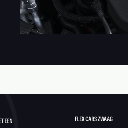
FLEX CARS ZWAAG
ET EEN