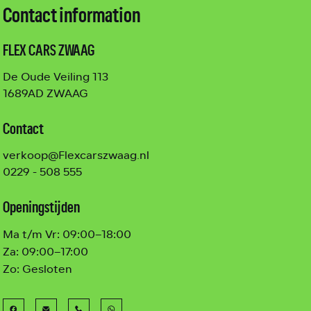
Contact information
FLEX CARS ZWAAG
De Oude Veiling 113
1689AD ZWAAG
Contact
verkoop@Flexcarszwaag.nl
0229 - 508 555
Openingstijden
Ma t/m Vr:
09:00–18:00
Za:
09:00–17:00
Zo:
Gesloten