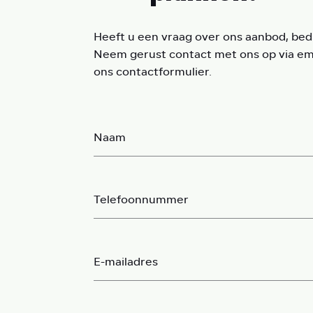
Heeft u een vraag over ons aanbod, bedr
Neem gerust contact met ons op via emai
ons contactformulier.
Naam
Telefoonnummer
E-mailadres