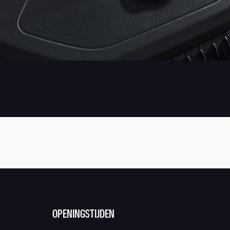
OPENINGSTIJDEN