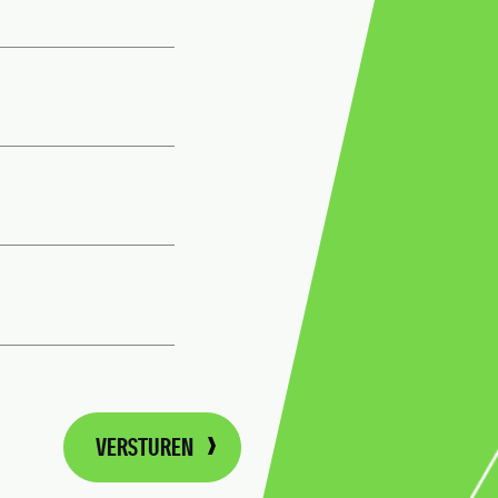
VERSTUREN