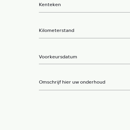
Kenteken
Kilometerstand
Omschrijf hier uw onderhoud