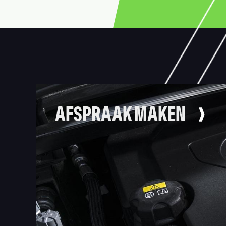
AFSPRAAK MAKEN